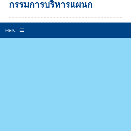
กรรมการบริหารแผนก
Menu