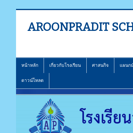
AROONPRADIT SC
หน้าหลัก
เกี่ยวกับโรงเรียน
ศาสนกิจ
แผนกม
ดาวน์โหลด