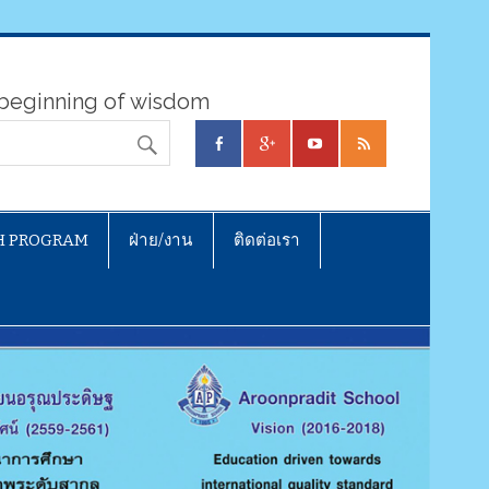
e beginning of wisdom
H PROGRAM
ฝ่าย/งาน
ติดต่อเรา