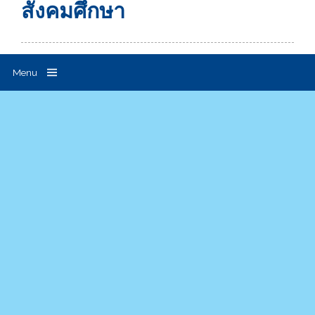
สังคมศึกษา
Menu