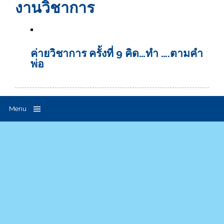
งานวิชาการ
ค่ายวิชาการ ครั้งที่ 9 คิด…ทำ ….ตามคำ
พ่อ
Menu