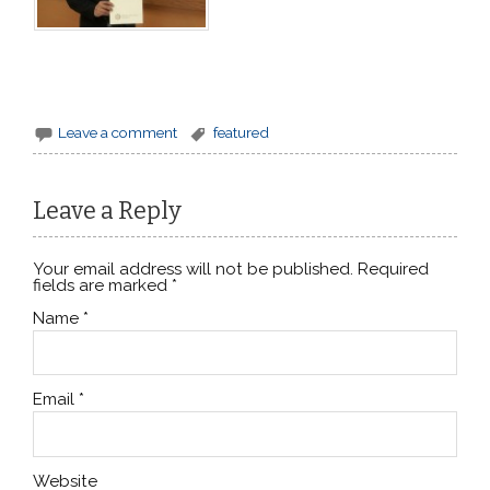
Leave a comment
featured
Leave a Reply
Your email address will not be published. Required
fields are marked
*
Name
*
Email
*
Website