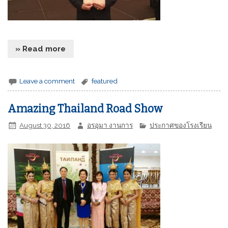
» Read more
Leave a comment
featured
Amazing Thailand Road Show
August 30, 2016
อรอุมา งานการ
ประกาศของโรงเรียน