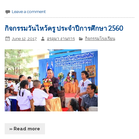
Leave a comment
กิจกรรมวันไหว้ครู ประจำปีการศึกษา 2560
June 12, 2017
อรอุมา งานการ
กิจกรรมโรงเรียน
» Read more