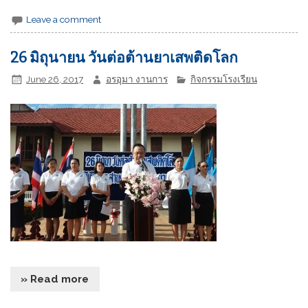
Leave a comment
26 มิถุนายน วันต่อต้านยาเสพติดโลก
June 26, 2017
อรอุมา งานการ
กิจกรรมโรงเรียน
» Read more