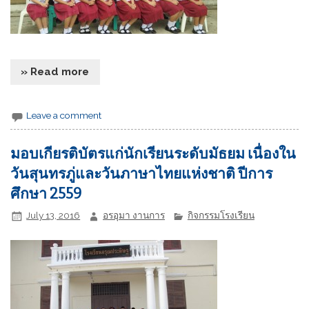
» Read more
Leave a comment
มอบเกียรติบัตรแก่นักเรียนระดับมัธยม เนื่องใน
วันสุนทรภู่และวันภาษาไทยแห่งชาติ ปีการ
ศึกษา 2559
July 13, 2016
อรอุมา งานการ
กิจกรรมโรงเรียน