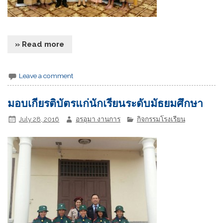
» Read more
Leave a comment
มอบเกียรติบัตรแก่นักเรียนระดับมัธยมศึกษา
July 28, 2016
อรอุมา งานการ
กิจกรรมโรงเรียน