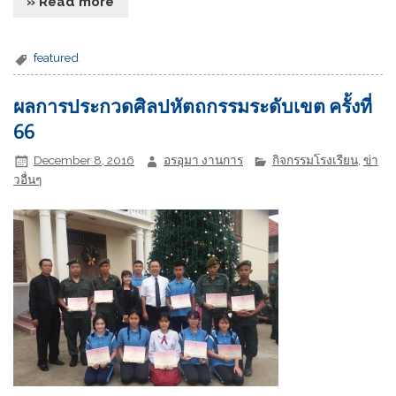
» Read more
featured
ผลการประกวดศิลปหัตถกรรมระดับเขต ครั้งที่
66
December 8, 2016
อรอุมา งานการ
กิจกรรมโรงเรียน
,
ข่า
วอื่นๆ