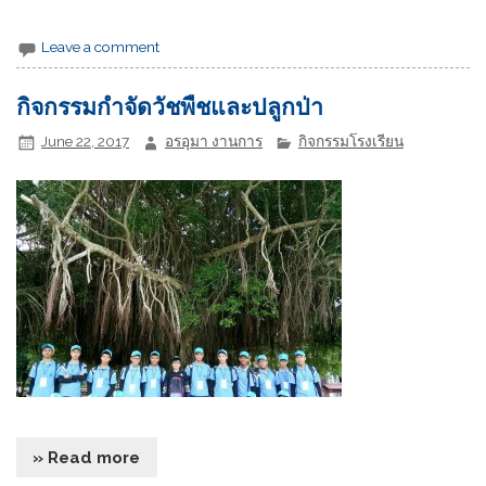
Leave a comment
กิจกรรมกำจัดวัชพืชและปลูกป่า
June 22, 2017
อรอุมา งานการ
กิจกรรมโรงเรียน
» Read more