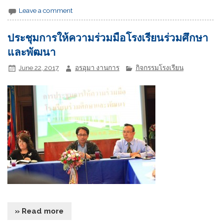
Leave a comment
ประชุมการให้ความร่วมมือโรงเรียนร่วมศึกษา
และพัฒนา
June 22, 2017
อรอุมา งานการ
กิจกรรมโรงเรียน
» Read more