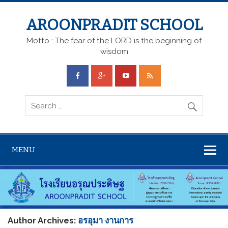
AROONPRADIT SCHOOL
Motto : The fear of the LORD is the beginning of
wisdom
MENU
Author Archives:
อรอุมา งานการ