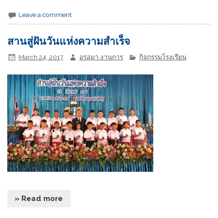
Leave a comment
สานสู่ฝันวันแห่งความสำเร็จ
March 24, 2017
อรอุมา งานการ
กิจกรรมโรงเรียน
» Read more