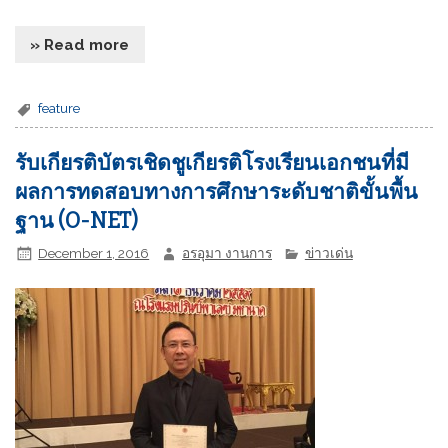
» Read more
feature
รับเกียรติบัตรเชิดชูเกียรติโรงเรียนเอกชนที่มี
ผลการทดสอบทางการศึกษาระดับชาติขั้นพื้น
ฐาน (O-NET)
December 1, 2016
อรอุมา งานการ
ข่าวเด่น