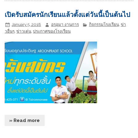
เปิดรับสมัครนักเรียนแล้วตั้งแต่วันนี้เป็นต้นไป
January 5, 2018
อรอุมา งานการ
กิจกรรมโรงเรียน
,
ข่า
วอื่นๆ
,
ข่าวเด่น
,
ประกาศของโรงเรียน
» Read more