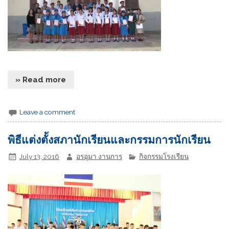
» Read more
Leave a comment
พิธีแต่งตั้งสภานักเรียนและกรรมการนักเรียน
July 13, 2016
อรอุมา งานการ
กิจกรรมโรงเรียน