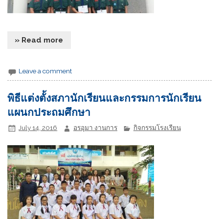
» Read more
Leave a comment
พิธีแต่งตั้งสภานักเรียนและกรรมการนักเรียน
แผนกประถมศึกษา
July 14, 2016
อรอุมา งานการ
กิจกรรมโรงเรียน