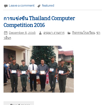
Leave a comment
featured
การแข่งขัน Thailand Computer
Competition 2016
December 8, 2016
อรอุมา งานการ
กิจกรรมโรงเรียน
,
ข่า
วอื่นๆ