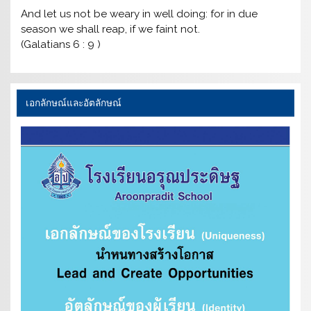
And let us not be weary in well doing: for in due
season we shall reap, if we faint not.
(Galatians 6 : 9 )
เอกลักษณ์และอัตลักษณ์