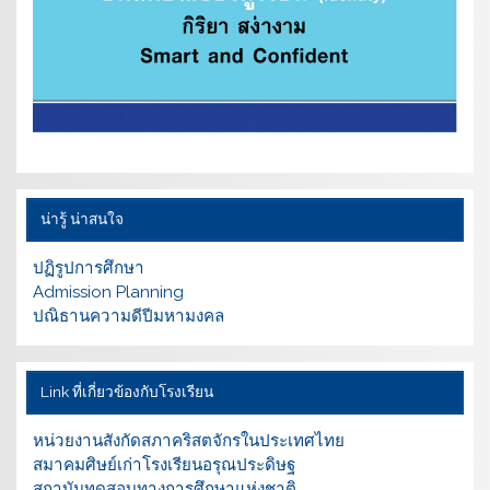
น่ารู้ น่าสนใจ
ปฏิรูปการศึกษา
Admission Planning
ปณิธานความดีปีมหามงคล
Link ที่เกี่ยวข้องกับโรงเรียน
หน่วยงานสังกัดสภาคริสตจักรในประเทศไทย
สมาคมศิษย์เก่าโรงเรียนอรุณประดิษฐ
สถาบันทดสอบทางการศึกษาแห่งชาติ